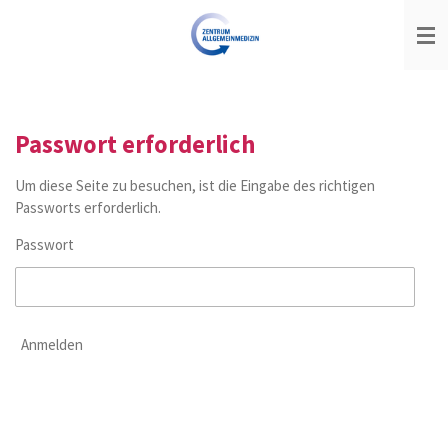
Zum
Hauptinhalt
springen
Passwort erforderlich
Um diese Seite zu besuchen, ist die Eingabe des richtigen
Passworts erforderlich.
Passwort
Anmelden